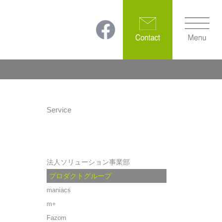
Service
法人ソリューション事業部
プロダクトグループ
maniacs
m+
Fazom