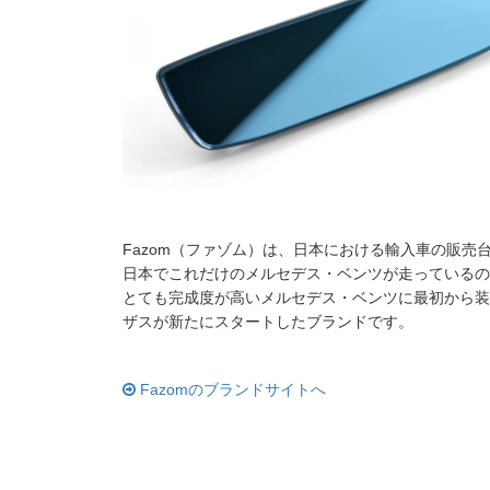
Fazom（ファゾム）は、日本における輸入車の販
日本でこれだけのメルセデス・ベンツが走っているの
とても完成度が高いメルセデス・ベンツに最初から装
ザスが新たにスタートしたブランドです。
Fazomのブランドサイトへ