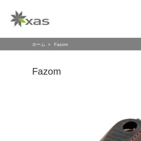
ホーム
> Fazom
Fazom