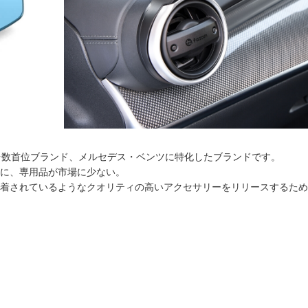
売台数首位ブランド、メルセデス・ベンツに特化したブランドです。
に、専用品が市場に少ない。
着されているようなクオリティの高いアクセサリーをリリースするため