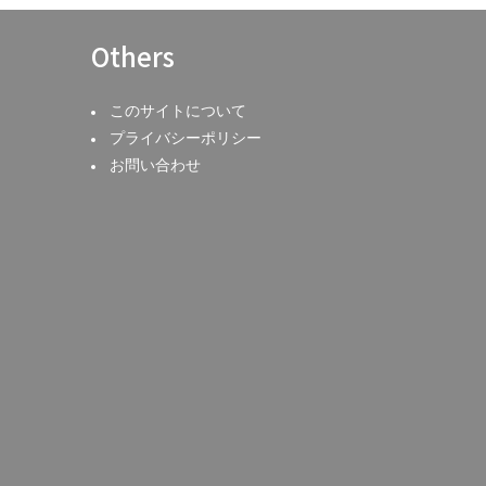
Others
このサイトについて
プライバシーポリシー
お問い合わせ