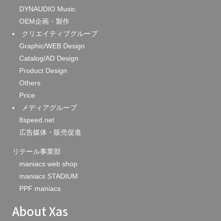
DYNAUDIO Music
OEM企画・製作
クリエイティブグループ
Graphic/WEB Design
Catalog/AD Design
Product Design
Others
Price
メディアグループ
8speed.net
広告媒体・販売促進
リテール事業部
maniacs web shop
maniacs STADIUM
PPF maniacs
About Xas