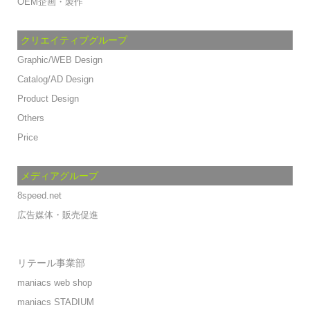
OEM企画・製作
クリエイティブグループ
Graphic/WEB Design
Catalog/AD Design
Product Design
Others
Price
メディアグループ
8speed.net
広告媒体・販売促進
リテール事業部
maniacs web shop
maniacs STADIUM