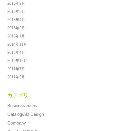
2015年9月
2015年8月
2015年4月
2015年2月
2015年1月
2014年11月
2013年4月
2012年12月
2011年7月
2011年5月
カテゴリー
Business Sales
Catalog/AD Design
Company