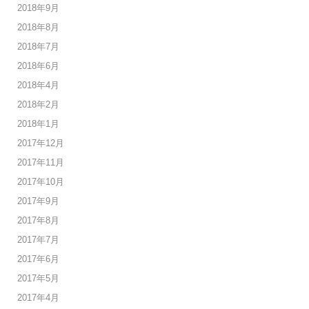
2018年9月
2018年8月
2018年7月
2018年6月
2018年4月
2018年2月
2018年1月
2017年12月
2017年11月
2017年10月
2017年9月
2017年8月
2017年7月
2017年6月
2017年5月
2017年4月