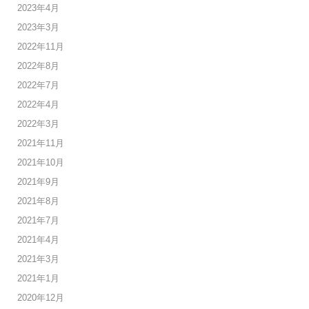
2023年4月
2023年3月
2022年11月
2022年8月
2022年7月
2022年4月
2022年3月
2021年11月
2021年10月
2021年9月
2021年8月
2021年7月
2021年4月
2021年3月
2021年1月
2020年12月