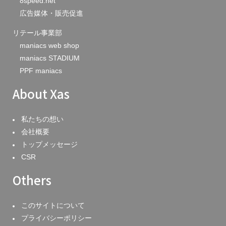
8speed.net
広告媒体・販売促進
リテール事業部
maniacs web shop
maniacs STADIUM
PPF maniacs
About Xas
私たちの想い
会社概要
トップメッセージ
CSR
Others
このサイトについて
プライバシーポリシー