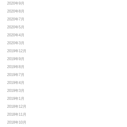
2020年9月
2020年8月
2020年7月
2020年5月
2020年4月
2020年3月
2019年12月
2019年9月
2019年8月
2019年7月
2019年4月
2019年3月
2019年1月
2018年12月
2018年11月
2018年10月