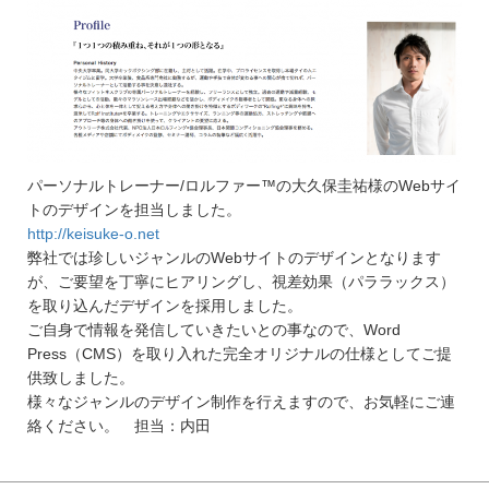
パーソナルトレーナー/ロルファー™の大久保圭祐様のWebサイ
トのデザインを担当しました。
http://keisuke-o.net
弊社では珍しいジャンルのWebサイトのデザインとなります
が、ご要望を丁寧にヒアリングし、視差効果（パララックス）
を取り込んだデザインを採用しました。
ご自身で情報を発信していきたいとの事なので、Word
Press（CMS）を取り入れた完全オリジナルの仕様としてご提
供致しました。
様々なジャンルのデザイン制作を行えますので、お気軽にご連
絡ください。 担当：内田