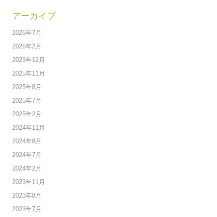
アーカイブ
2026年7月
2026年2月
2025年12月
2025年11月
2025年8月
2025年7月
2025年2月
2024年11月
2024年8月
2024年7月
2024年2月
2023年11月
2023年8月
2023年7月