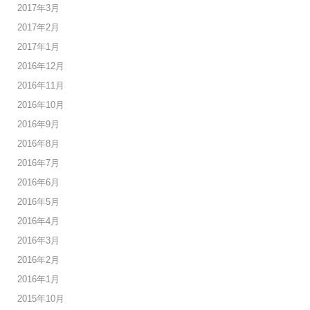
2017年3月
2017年2月
2017年1月
2016年12月
2016年11月
2016年10月
2016年9月
2016年8月
2016年7月
2016年6月
2016年5月
2016年4月
2016年3月
2016年2月
2016年1月
2015年10月