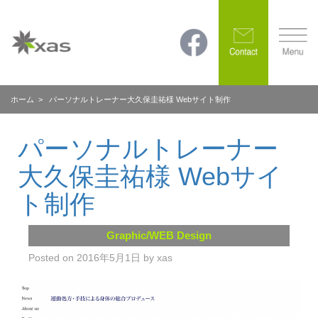
ホーム
> パーソナルトレーナー大久保圭祐様 Webサイト制作
パーソナルトレーナー
大久保圭祐様 Webサイ
ト制作
Graphic/WEB Design
Posted on
2016年5月1日
by
xas