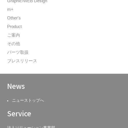
Graphic/WEB Design
m+
Other's
Product
ご案内
その他
パーツ取扱
プレスリリース
News
ニューストップへ
Service
法人ソリューション事業部