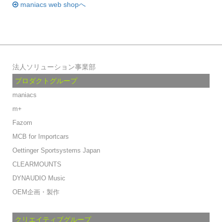
maniacs web shopへ
法人ソリューション事業部
プロダクトグループ
maniacs
m+
Fazom
MCB for Importcars
Oettinger Sportsystems Japan
CLEARMOUNTS
DYNAUDIO Music
OEM企画・製作
クリエイティブグループ