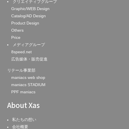
クリエイティブグループ
Graphic/WEB Design
Catalog/AD Design
Product Design
Others
Price
メディアグループ
8speed.net
広告媒体・販売促進
リテール事業部
maniacs web shop
maniacs STADIUM
PPF maniacs
About Xas
私たちの想い
会社概要