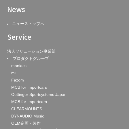
News
ニューストップへ
Service
法人ソリューション事業部
プロダクトグループ
maniacs
m+
Fazom
MCB for Importcars
Oettinger Sportsystems Japan
MCB for Importcars
CLEARMOUNTS
DYNAUDIO Music
OEM企画・製作