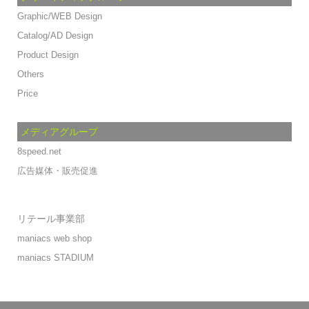
Graphic/WEB Design
Catalog/AD Design
Product Design
Others
Price
メディアグループ
8speed.net
広告媒体・販売促進
リテール事業部
maniacs web shop
maniacs STADIUM