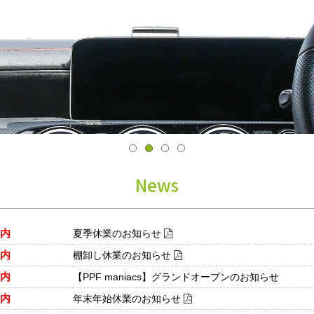
News
内
夏季休業のお知らせ
内
棚卸し休業のお知らせ
内
【PPF maniacs】グランドオープンのお知らせ
内
年末年始休業のお知らせ