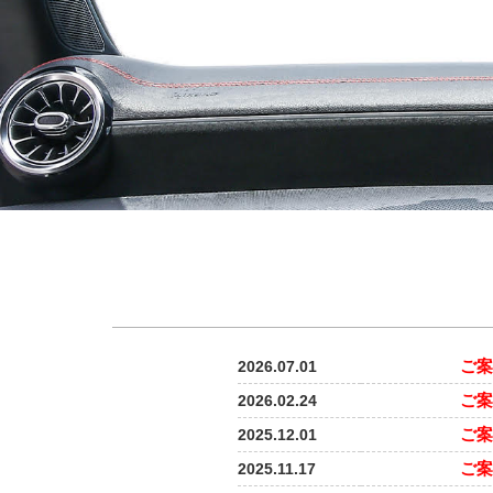
ご案
2026.07.01
ご案
2026.02.24
ご案
2025.12.01
ご案
2025.11.17