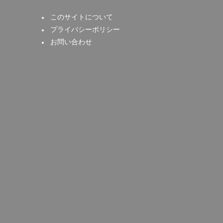
このサイトについて
プライバシーポリシー
お問い合わせ