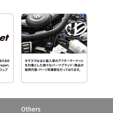
Others