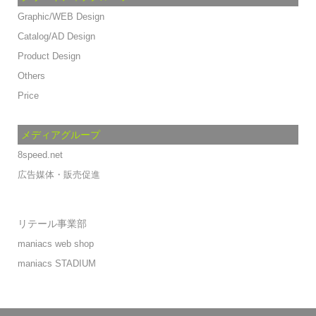
Graphic/WEB Design
Catalog/AD Design
Product Design
Others
Price
メディアグループ
8speed.net
広告媒体・販売促進
リテール事業部
maniacs web shop
maniacs STADIUM