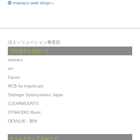
maniacs web shopへ
法人ソリューション事業部
プロダクトグループ
maniacs
m+
Fazom
MCB for Importcars
Oettinger Sportsystems Japan
CLEARMOUNTS
DYNAUDIO Music
OEM企画・製作
クリエイティブグループ