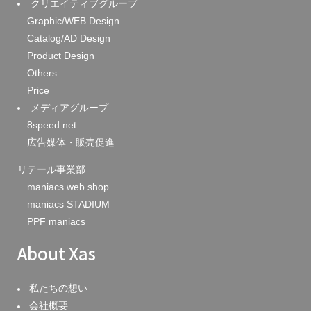
クリエイティブグループ
Graphic/WEB Design
Catalog/AD Design
Product Design
Others
Price
メディアグループ
8speed.net
広告媒体・販売促進
リテール事業部
maniacs web shop
maniacs STADIUM
PPF maniacs
About Xas
私たちの想い
会社概要