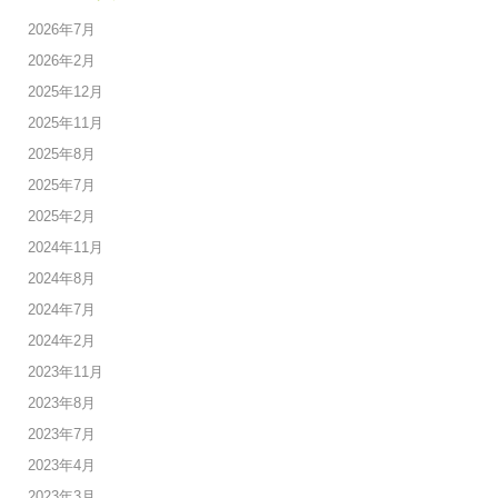
2026年7月
2026年2月
2025年12月
2025年11月
2025年8月
2025年7月
2025年2月
2024年11月
2024年8月
2024年7月
2024年2月
2023年11月
2023年8月
2023年7月
2023年4月
2023年3月