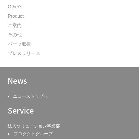
Other's
Product
ご案内
その他
パーツ取扱
プレスリリース
News
ニューストップへ
Service
法人ソリューション事業部
プロダクトグループ