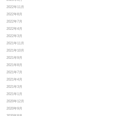
2022年11月
2022年8月
2022年7月
2022年4月
2022年3月
2021年11月
2021年10月
2021年9月
2021年8月
2021年7月
2021年4月
2021年3月
2021年1月
2020年12月
2020年9月
2020年8月