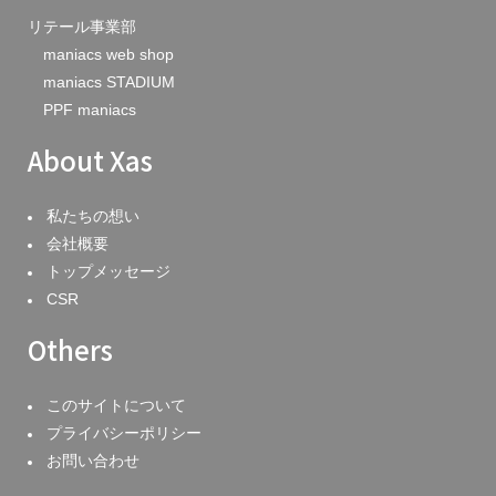
リテール事業部
maniacs web shop
maniacs STADIUM
PPF maniacs
About Xas
私たちの想い
会社概要
トップメッセージ
CSR
Others
このサイトについて
プライバシーポリシー
お問い合わせ