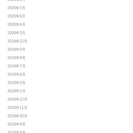
2020年7月
2020年5月
2020年4月
2020年3月
2019年12月
2019年9月
2019年8月
2019年7月
2019年4月
2019年3月
2019年1月
2018年12月
2018年11月
2018年10月
2018年9月
2018年8月