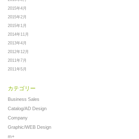
2015年4月
2015年2月
2015年1月
2014年11月
2013年4月
2012年12月
2011年7月
2011年5月
カテゴリー
Business Sales
Catalog/AD Design
Company
Graphic/WEB Design
m+