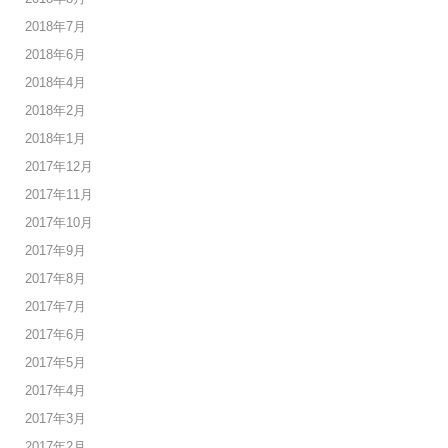
2018年7月
2018年6月
2018年4月
2018年2月
2018年1月
2017年12月
2017年11月
2017年10月
2017年9月
2017年8月
2017年7月
2017年6月
2017年5月
2017年4月
2017年3月
2017年2月