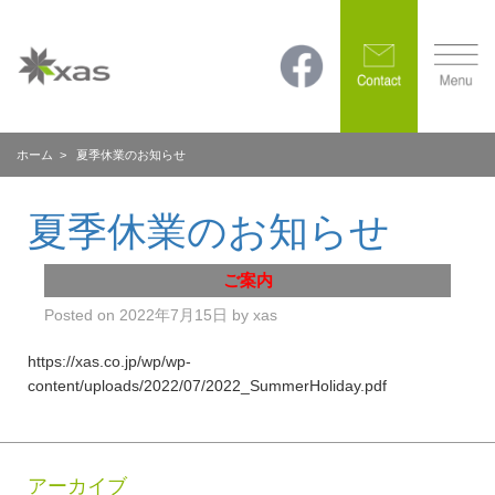
ホーム
> 夏季休業のお知らせ
夏季休業のお知らせ
ご案内
Posted on
2022年7月15日
by
xas
https://xas.co.jp/wp/wp-
content/uploads/2022/07/2022_SummerHoliday.pdf
アーカイブ