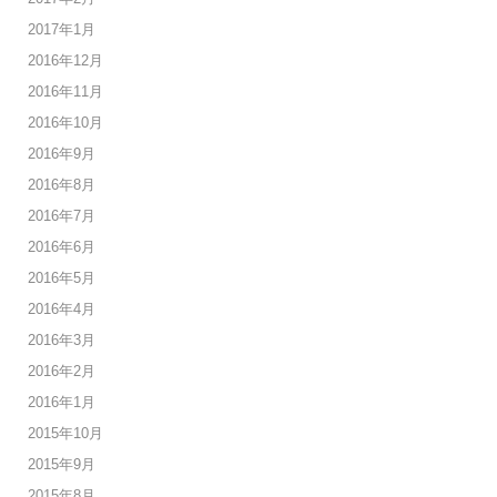
2017年1月
2016年12月
2016年11月
2016年10月
2016年9月
2016年8月
2016年7月
2016年6月
2016年5月
2016年4月
2016年3月
2016年2月
2016年1月
2015年10月
2015年9月
2015年8月