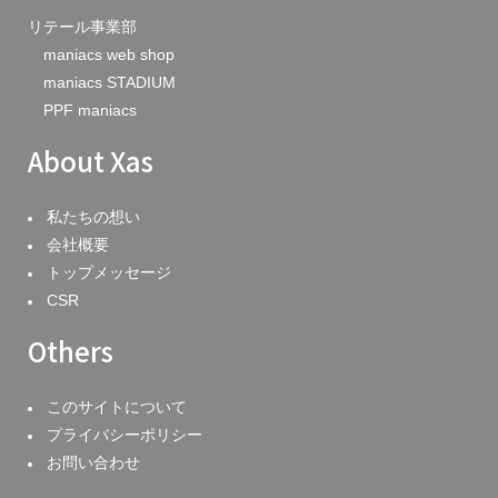
リテール事業部
maniacs web shop
maniacs STADIUM
PPF maniacs
About Xas
私たちの想い
会社概要
トップメッセージ
CSR
Others
このサイトについて
プライバシーポリシー
お問い合わせ