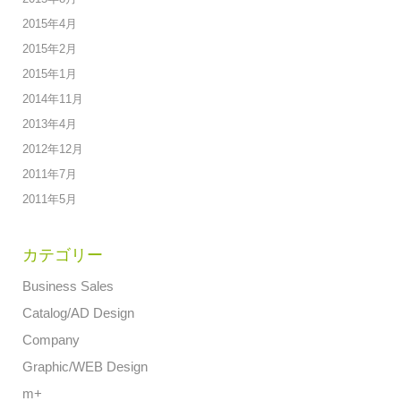
2015年4月
2015年2月
2015年1月
2014年11月
2013年4月
2012年12月
2011年7月
2011年5月
カテゴリー
Business Sales
Catalog/AD Design
Company
Graphic/WEB Design
m+