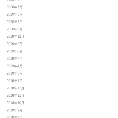
2020年7月
2020年5月
2020年4月
2020年3月
2019年12月
2019年9月
2019年8月
2019年7月
2019年4月
2019年3月
2019年1月
2018年12月
2018年11月
2018年10月
2018年9月
2018年8月