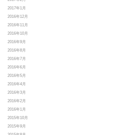
2017年1月
2016年12月
2016年11月
2016年10月
2016年9月
2016年8月
2016年7月
2016年6月
2016年5月
2016年4月
2016年3月
2016年2月
2016年1月
2015年10月
2015年9月
2015年8月