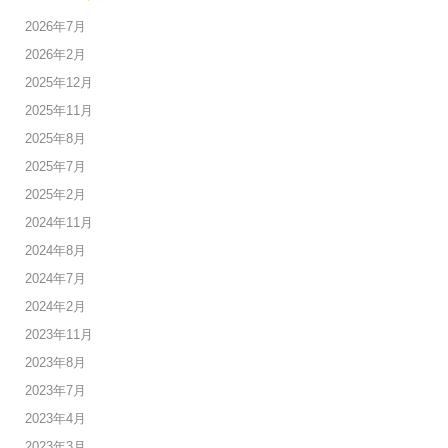
2026年7月
2026年2月
2025年12月
2025年11月
2025年8月
2025年7月
2025年2月
2024年11月
2024年8月
2024年7月
2024年2月
2023年11月
2023年8月
2023年7月
2023年4月
2023年3月