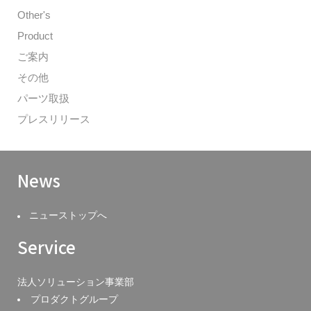
Other's
Product
ご案内
その他
パーツ取扱
プレスリリース
News
ニューストップへ
Service
法人ソリューション事業部
プロダクトグループ