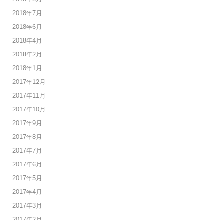
2018年7月
2018年6月
2018年4月
2018年2月
2018年1月
2017年12月
2017年11月
2017年10月
2017年9月
2017年8月
2017年7月
2017年6月
2017年5月
2017年4月
2017年3月
2017年2月