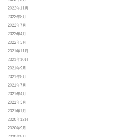
2022年11月
2022年8月
2022年7月
2022年4月
2022年3月
2021年11月
2021年10月
2021年9月
2021年8月
2021年7月
2021年4月
2021年3月
2021年1月
2020年12月
2020年9月
2020年8月