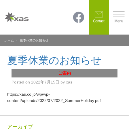
ホーム
> 夏季休業のお知らせ
夏季休業のお知らせ
ご案内
Posted on
2022年7月15日
by
xas
https://xas.co.jp/wp/wp-
content/uploads/2022/07/2022_SummerHoliday.pdf
アーカイブ