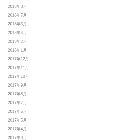
2018年8月
2018年7月
2018年6月
2018年4月
2018年2月
2018年1月
2017年12月
2017年11月
2017年10月
2017年9月
2017年8月
2017年7月
2017年6月
2017年5月
2017年4月
2017年3月