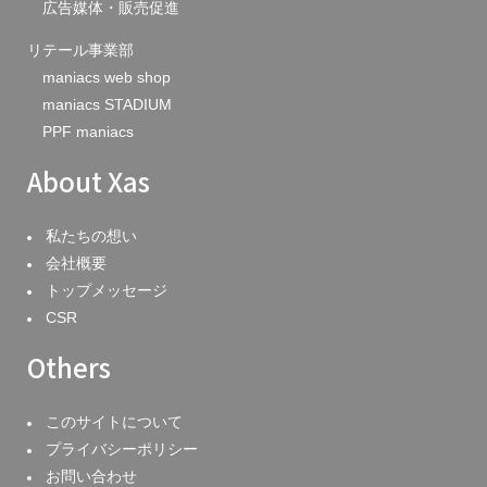
広告媒体・販売促進
リテール事業部
maniacs web shop
maniacs STADIUM
PPF maniacs
About Xas
私たちの想い
会社概要
トップメッセージ
CSR
Others
このサイトについて
プライバシーポリシー
お問い合わせ