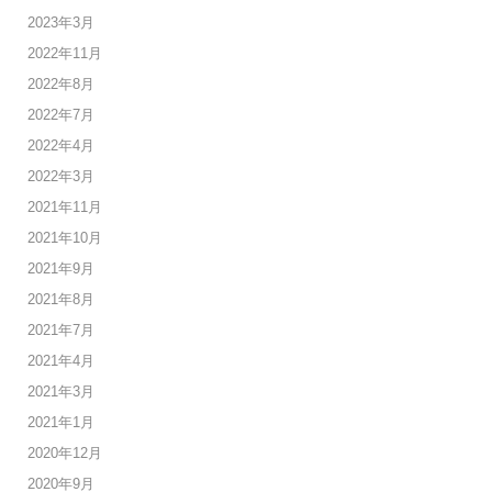
2023年3月
2022年11月
2022年8月
2022年7月
2022年4月
2022年3月
2021年11月
2021年10月
2021年9月
2021年8月
2021年7月
2021年4月
2021年3月
2021年1月
2020年12月
2020年9月