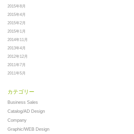
2015年8月
2015年4月
2015年2月
2015年1月
2014年11月
2013年4月
2012年12月
2011年7月
2011年5月
カテゴリー
Business Sales
Catalog/AD Design
Company
Graphic/WEB Design