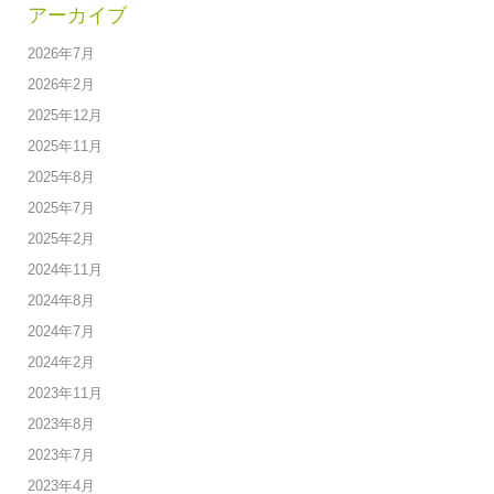
アーカイブ
2026年7月
2026年2月
2025年12月
2025年11月
2025年8月
2025年7月
2025年2月
2024年11月
2024年8月
2024年7月
2024年2月
2023年11月
2023年8月
2023年7月
2023年4月