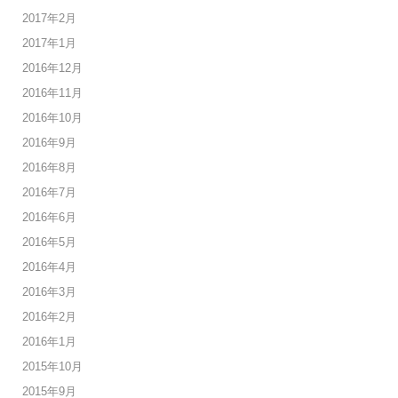
2017年2月
2017年1月
2016年12月
2016年11月
2016年10月
2016年9月
2016年8月
2016年7月
2016年6月
2016年5月
2016年4月
2016年3月
2016年2月
2016年1月
2015年10月
2015年9月