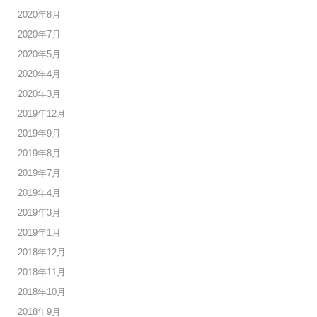
2020年8月
2020年7月
2020年5月
2020年4月
2020年3月
2019年12月
2019年9月
2019年8月
2019年7月
2019年4月
2019年3月
2019年1月
2018年12月
2018年11月
2018年10月
2018年9月