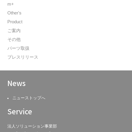
m+
Other's
Product
ご案内
その他
パーツ取扱
プレスリリース
News
ニューストップへ
Service
法人ソリューション事業部