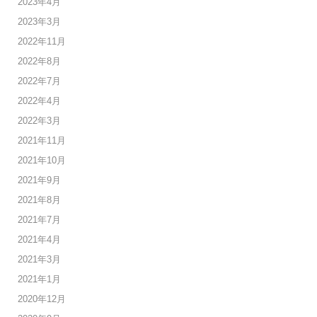
2023年4月
2023年3月
2022年11月
2022年8月
2022年7月
2022年4月
2022年3月
2021年11月
2021年10月
2021年9月
2021年8月
2021年7月
2021年4月
2021年3月
2021年1月
2020年12月