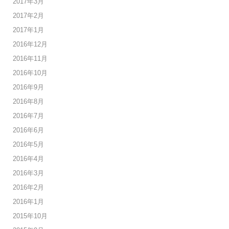
2017年3月
2017年2月
2017年1月
2016年12月
2016年11月
2016年10月
2016年9月
2016年8月
2016年7月
2016年6月
2016年5月
2016年4月
2016年3月
2016年2月
2016年1月
2015年10月