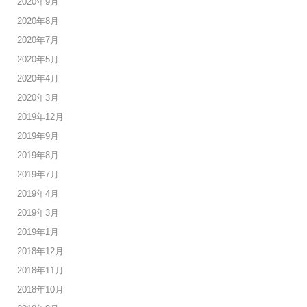
2020年9月
2020年8月
2020年7月
2020年5月
2020年4月
2020年3月
2019年12月
2019年9月
2019年8月
2019年7月
2019年4月
2019年3月
2019年1月
2018年12月
2018年11月
2018年10月