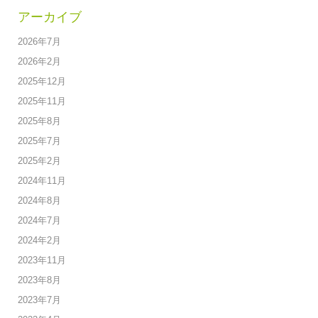
アーカイブ
2026年7月
2026年2月
2025年12月
2025年11月
2025年8月
2025年7月
2025年2月
2024年11月
2024年8月
2024年7月
2024年2月
2023年11月
2023年8月
2023年7月