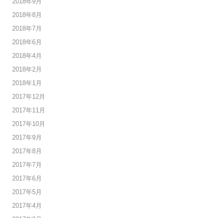
2018年9月
2018年8月
2018年7月
2018年6月
2018年4月
2018年2月
2018年1月
2017年12月
2017年11月
2017年10月
2017年9月
2017年8月
2017年7月
2017年6月
2017年5月
2017年4月