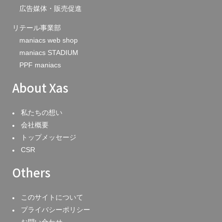
広告媒体・販売促進
リテール事業部
maniacs web shop
maniacs STADIUM
PPF maniacs
About Xas
私たちの想い
会社概要
トップメッセージ
CSR
Others
このサイトについて
プライバシーポリシー