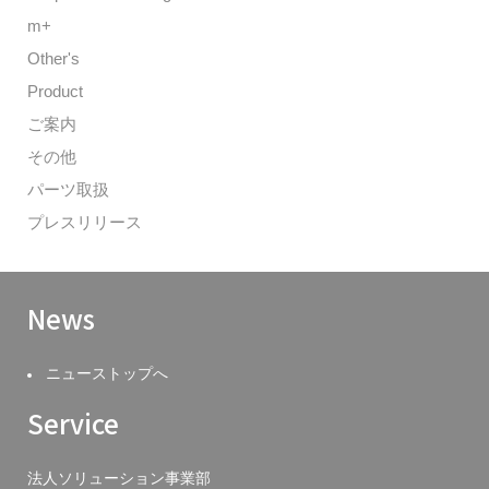
m+
Other's
Product
ご案内
その他
パーツ取扱
プレスリリース
News
ニューストップへ
Service
法人ソリューション事業部