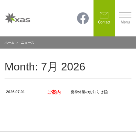
ホーム
> ニュース
Month:
7月 2026
ご案内
2026.07.01
夏季休業のお知らせ