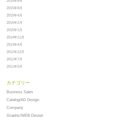
2015年9月
2015年8月
2015年4月
2015年2月
2015年1月
2014年11月
2013年4月
2012年12月
2011年7月
2011年5月
カテゴリー
Business Sales
Catalog/AD Design
Company
Graphic/WEB Design