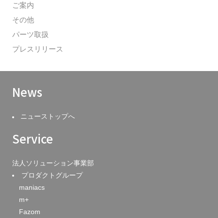
ご案内
その他
パーツ取扱
プレスリリース
News
ニューストップへ
Service
法人ソリューション事業部
プロダクトグループ
maniacs
m+
Fazom