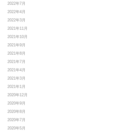
2022年7月
2022年4月
2022年3月
2021年11月
2021年10月
2021年9月
2021年8月
2021年7月
2021年4月
2021年3月
2021年1月
2020年12月
2020年9月
2020年8月
2020年7月
2020年5月