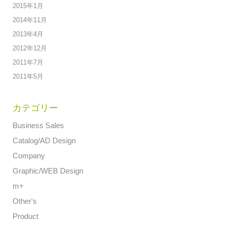
2015年1月
2014年11月
2013年4月
2012年12月
2011年7月
2011年5月
カテゴリー
Business Sales
Catalog/AD Design
Company
Graphic/WEB Design
m+
Other's
Product