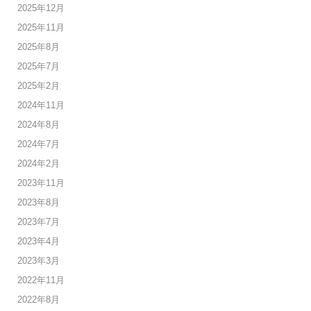
2025年12月
2025年11月
2025年8月
2025年7月
2025年2月
2024年11月
2024年8月
2024年7月
2024年2月
2023年11月
2023年8月
2023年7月
2023年4月
2023年3月
2022年11月
2022年8月