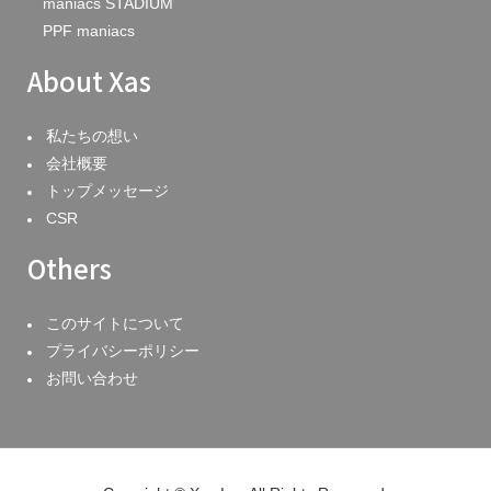
maniacs STADIUM
PPF maniacs
About Xas
私たちの想い
会社概要
トップメッセージ
CSR
Others
このサイトについて
プライバシーポリシー
お問い合わせ