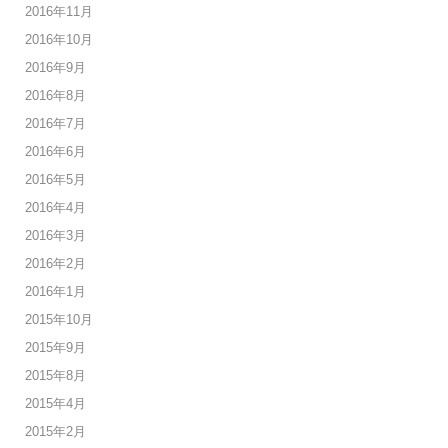
2016年11月
2016年10月
2016年9月
2016年8月
2016年7月
2016年6月
2016年5月
2016年4月
2016年3月
2016年2月
2016年1月
2015年10月
2015年9月
2015年8月
2015年4月
2015年2月