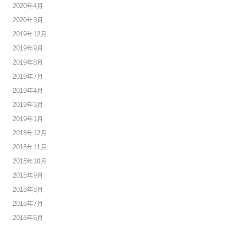
2020年4月
2020年3月
2019年12月
2019年9月
2019年8月
2019年7月
2019年4月
2019年3月
2019年1月
2018年12月
2018年11月
2018年10月
2018年9月
2018年8月
2018年7月
2018年6月