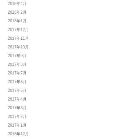
2018年4月
2018年2月
2018年1月
2017年12月
2017年11月
2017年10月
2017年9月
2017年8月
2017年7月
2017年6月
2017年5月
2017年4月
2017年3月
2017年2月
2017年1月
2016年12月