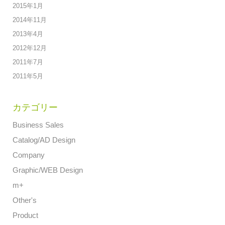
2015年1月
2014年11月
2013年4月
2012年12月
2011年7月
2011年5月
カテゴリー
Business Sales
Catalog/AD Design
Company
Graphic/WEB Design
m+
Other's
Product