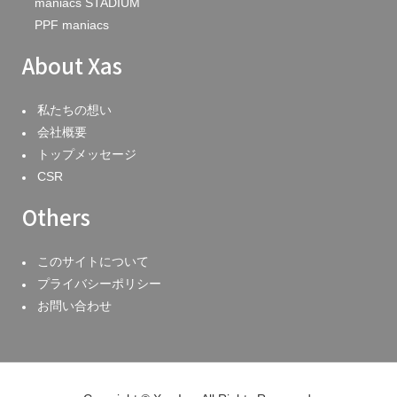
maniacs STADIUM
PPF maniacs
About Xas
私たちの想い
会社概要
トップメッセージ
CSR
Others
このサイトについて
プライバシーポリシー
お問い合わせ