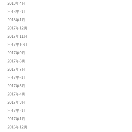
2018年4月
2018年2月
2018年1月
2017年12月
2017年11月
2017年10月
2017年9月
2017年8月
2017年7月
2017年6月
2017年5月
2017年4月
2017年3月
2017年2月
2017年1月
2016年12月