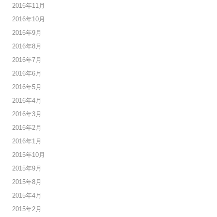
2016年11月
2016年10月
2016年9月
2016年8月
2016年7月
2016年6月
2016年5月
2016年4月
2016年3月
2016年2月
2016年1月
2015年10月
2015年9月
2015年8月
2015年4月
2015年2月