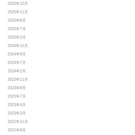
2025年12月
2025年11月
2025年8月
2025年7月
2025年2月
2024年11月
2024年8月
2024年7月
2024年2月
2023年11月
2023年8月
2023年7月
2023年4月
2023年3月
2022年11月
2022年8月