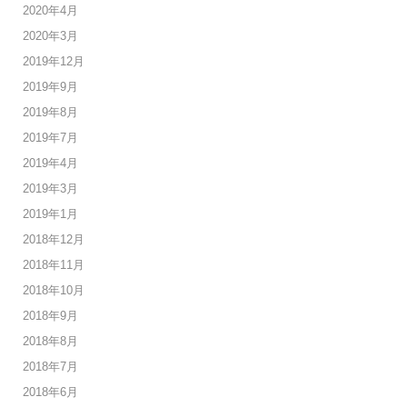
2020年4月
2020年3月
2019年12月
2019年9月
2019年8月
2019年7月
2019年4月
2019年3月
2019年1月
2018年12月
2018年11月
2018年10月
2018年9月
2018年8月
2018年7月
2018年6月