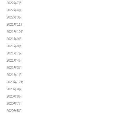
2022年7月
2022年4月
2022年3月
2021年11月
2021年10月
2021年9月
2021年8月
2021年7月
2021年4月
2021年3月
2021年1月
2020年12月
2020年9月
2020年8月
2020年7月
2020年5月