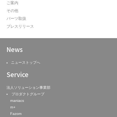
ご案内
その他
パーツ取扱
プレスリリース
News
ニューストップへ
Service
法人ソリューション事業部
プロダクトグループ
maniacs
m+
Fazom