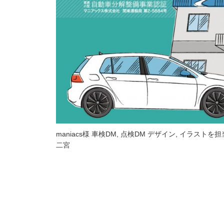
maniacs様 車検DM, 点検DM デザイン, イラストを担
二宮