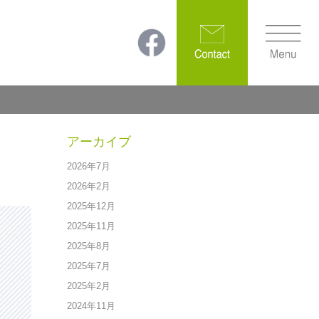
アーカイブ
2026年7月
2026年2月
2025年12月
2025年11月
2025年8月
2025年7月
2025年2月
2024年11月