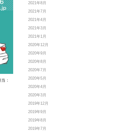
2021年8月
2021年7月
2021年4月
2021年3月
2021年1月
2020年12月
2020年9月
2020年8月
2020年7月
2020年5月
 担当：
2020年4月
2020年3月
2019年12月
2019年9月
2019年8月
2019年7月