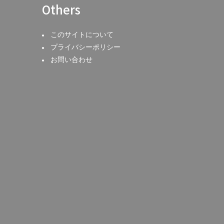
Others
このサイトについて
プライバシーポリシー
お問い合わせ