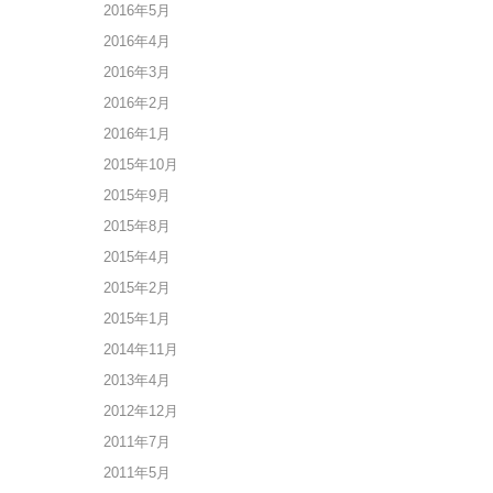
2016年5月
2016年4月
2016年3月
2016年2月
2016年1月
2015年10月
2015年9月
2015年8月
2015年4月
2015年2月
2015年1月
2014年11月
2013年4月
2012年12月
2011年7月
2011年5月