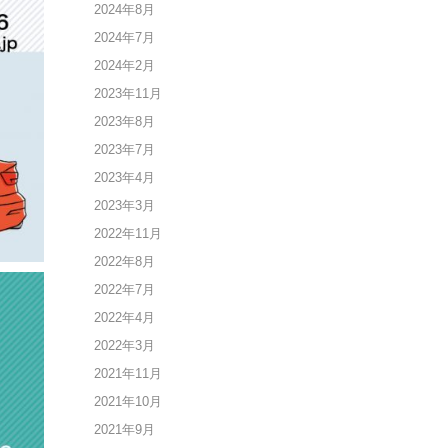
2024年8月
2024年7月
2024年2月
2023年11月
2023年8月
2023年7月
2023年4月
2023年3月
2022年11月
2022年8月
2022年7月
2022年4月
2022年3月
2021年11月
2021年10月
2021年9月