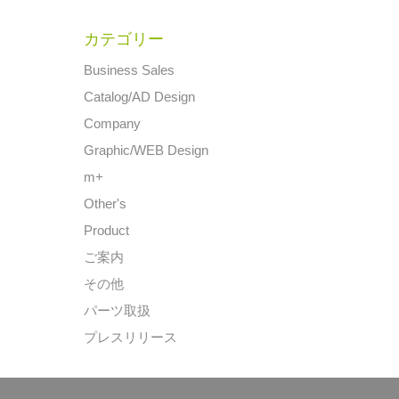
カテゴリー
Business Sales
Catalog/AD Design
Company
Graphic/WEB Design
m+
Other's
Product
ご案内
その他
パーツ取扱
プレスリリース