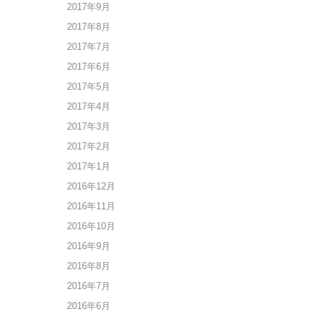
2017年9月
2017年8月
2017年7月
2017年6月
2017年5月
2017年4月
2017年3月
2017年2月
2017年1月
2016年12月
2016年11月
2016年10月
2016年9月
2016年8月
2016年7月
2016年6月