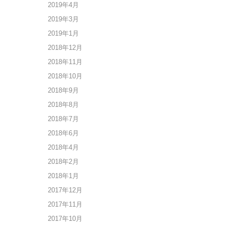
2019年4月
2019年3月
2019年1月
2018年12月
2018年11月
2018年10月
2018年9月
2018年8月
2018年7月
2018年6月
2018年4月
2018年2月
2018年1月
2017年12月
2017年11月
2017年10月