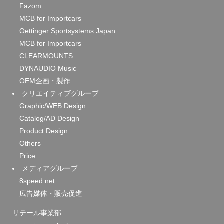
Fazom
MCB for Importcars
Oettinger Sportsystems Japan
MCB for Importcars
CLEARMOUNTS
DYNAUDIO Music
OEM企画・製作
クリエイティブグループ
Graphic/WEB Design
Catalog/AD Design
Product Design
Others
Price
メディアグループ
8speed.net
広告媒体・販売促進
リテール事業部