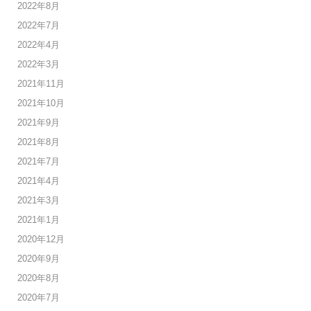
2022年8月
2022年7月
2022年4月
2022年3月
2021年11月
2021年10月
2021年9月
2021年8月
2021年7月
2021年4月
2021年3月
2021年1月
2020年12月
2020年9月
2020年8月
2020年7月