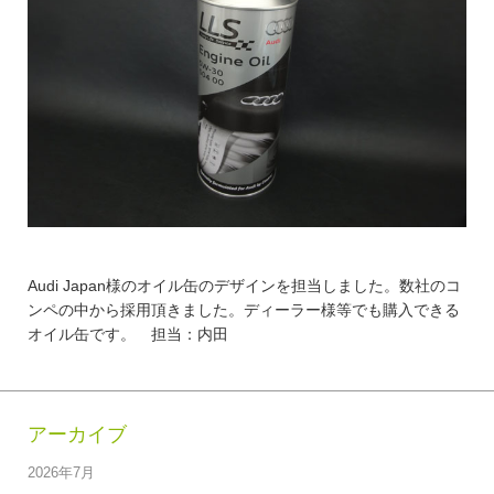
Audi Japan様のオイル缶のデザインを担当しました。数社のコ
ンペの中から採用頂きました。ディーラー様等でも購入できる
オイル缶です。 担当：内田
アーカイブ
2026年7月