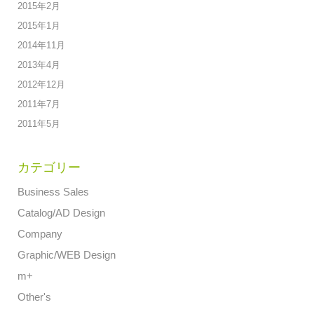
2015年2月
2015年1月
2014年11月
2013年4月
2012年12月
2011年7月
2011年5月
カテゴリー
Business Sales
Catalog/AD Design
Company
Graphic/WEB Design
m+
Other's