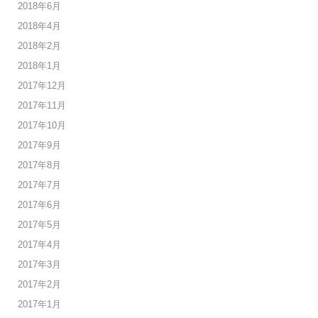
2018年6月
2018年4月
2018年2月
2018年1月
2017年12月
2017年11月
2017年10月
2017年9月
2017年8月
2017年7月
2017年6月
2017年5月
2017年4月
2017年3月
2017年2月
2017年1月