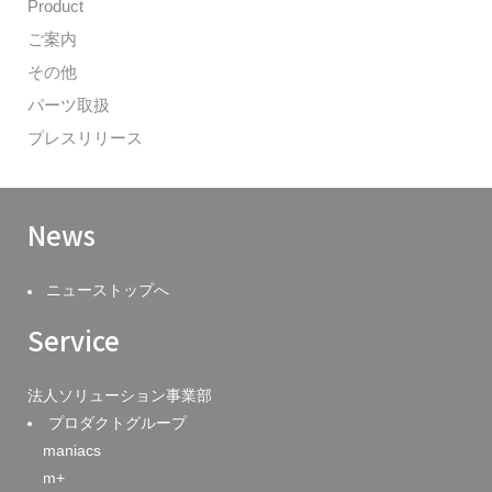
Product
ご案内
その他
パーツ取扱
プレスリリース
News
ニューストップへ
Service
法人ソリューション事業部
プロダクトグループ
maniacs
m+