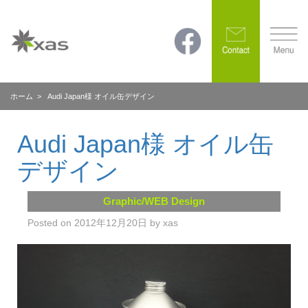
ホーム
> Audi Japan様 オイル缶デザイン
Audi Japan様 オイル缶
デザイン
Graphic/WEB Design
Posted on
2012年12月20日
by
xas