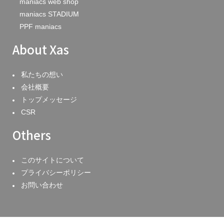
maniacs web shop
maniacs STADIUM
PPF maniacs
About Xas
私たちの想い
会社概要
トップメッセージ
CSR
Others
このサイトについて
プライバシーポリシー
お問い合わせ