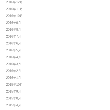
2016年12月
2016年11月
2016年10月
2016年9月
2016年8月
2016年7月
2016年6月
2016年5月
2016年4月
2016年3月
2016年2月
2016年1月
2015年10月
2015年9月
2015年8月
2015年4月