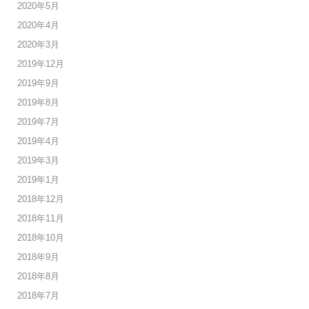
2020年5月
2020年4月
2020年3月
2019年12月
2019年9月
2019年8月
2019年7月
2019年4月
2019年3月
2019年1月
2018年12月
2018年11月
2018年10月
2018年9月
2018年8月
2018年7月