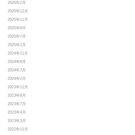
2026年2月
2025年12月
2025年11月
2025年8月
2025年7月
2025年2月
2024年11月
2024年8月
2024年7月
2024年2月
2023年11月
2023年8月
2023年7月
2023年4月
2023年3月
2022年11月