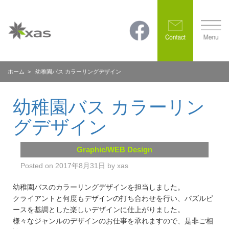
ホーム
> 幼稚園バス カラーリングデザイン
幼稚園バス カラーリン
グデザイン
Graphic/WEB Design
Posted on
2017年8月31日
by
xas
幼稚園バスのカラーリングデザインを担当しました。
クライアントと何度もデザインの打ち合わせを行い、パズルピ
ースを基調とした楽しいデザインに仕上がりました。
様々なジャンルのデザインのお仕事を承れますので、是非ご相