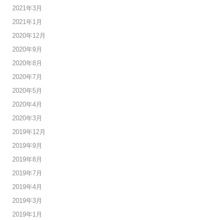
2021年3月
2021年1月
2020年12月
2020年9月
2020年8月
2020年7月
2020年5月
2020年4月
2020年3月
2019年12月
2019年9月
2019年8月
2019年7月
2019年4月
2019年3月
2019年1月