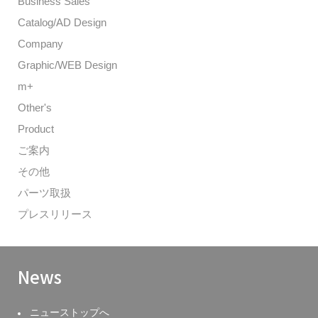
Business Sales
Catalog/AD Design
Company
Graphic/WEB Design
m+
Other's
Product
ご案内
その他
パーツ取扱
プレスリリース
News
ニューストップへ