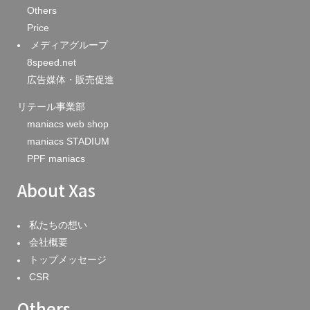
Others
Price
メディアグループ
8speed.net
広告媒体・販売促進
リテール事業部
maniacs web shop
maniacs STADIUM
PPF maniacs
About Xas
私たちの想い
会社概要
トップメッセージ
CSR
Others