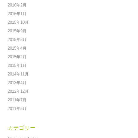
2016年2月
2016年1月
2015年10月
2015年9月
2015年8月
2015年4月
2015年2月
2015年1月
2014年11月
2013年4月
2012年12月
2011年7月
2011年5月
カテゴリー