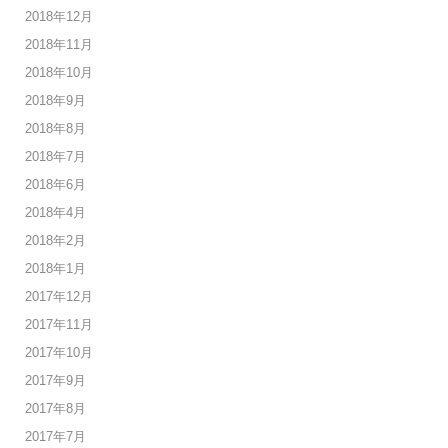
2018年12月
2018年11月
2018年10月
2018年9月
2018年8月
2018年7月
2018年6月
2018年4月
2018年2月
2018年1月
2017年12月
2017年11月
2017年10月
2017年9月
2017年8月
2017年7月