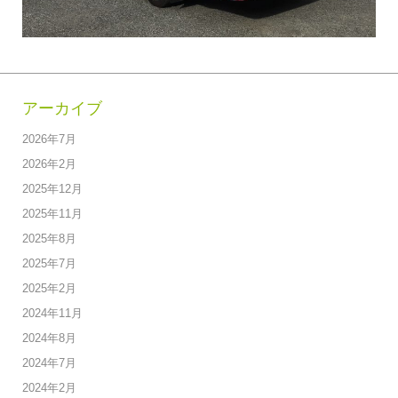
アーカイブ
2026年7月
2026年2月
2025年12月
2025年11月
2025年8月
2025年7月
2025年2月
2024年11月
2024年8月
2024年7月
2024年2月