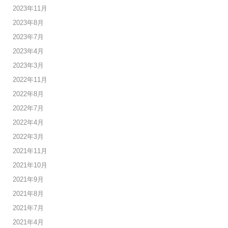
2023年11月
2023年8月
2023年7月
2023年4月
2023年3月
2022年11月
2022年8月
2022年7月
2022年4月
2022年3月
2021年11月
2021年10月
2021年9月
2021年8月
2021年7月
2021年4月