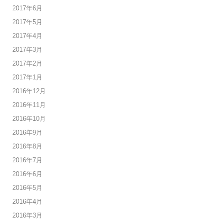
2017年6月
2017年5月
2017年4月
2017年3月
2017年2月
2017年1月
2016年12月
2016年11月
2016年10月
2016年9月
2016年8月
2016年7月
2016年6月
2016年5月
2016年4月
2016年3月