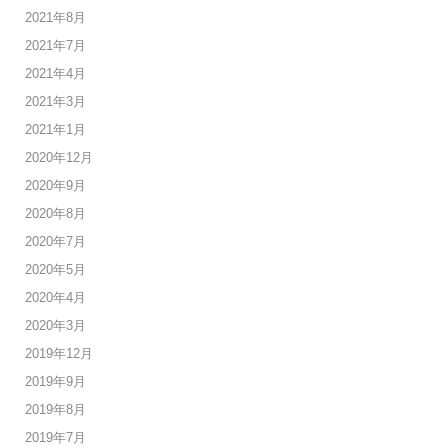
2021年8月
2021年7月
2021年4月
2021年3月
2021年1月
2020年12月
2020年9月
2020年8月
2020年7月
2020年5月
2020年4月
2020年3月
2019年12月
2019年9月
2019年8月
2019年7月