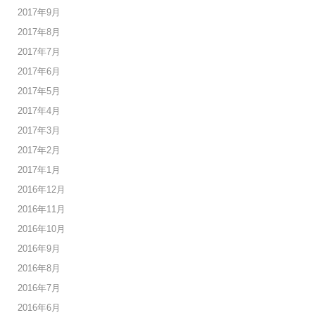
2017年9月
2017年8月
2017年7月
2017年6月
2017年5月
2017年4月
2017年3月
2017年2月
2017年1月
2016年12月
2016年11月
2016年10月
2016年9月
2016年8月
2016年7月
2016年6月