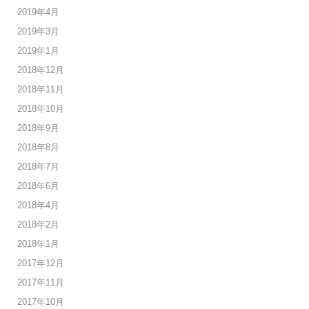
2019年4月
2019年3月
2019年1月
2018年12月
2018年11月
2018年10月
2018年9月
2018年8月
2018年7月
2018年6月
2018年4月
2018年2月
2018年1月
2017年12月
2017年11月
2017年10月