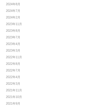
2024年8月
2024年7月
2024年2月
2023年11月
2023年8月
2023年7月
2023年4月
2023年3月
2022年11月
2022年8月
2022年7月
2022年4月
2022年3月
2021年11月
2021年10月
2021年9月