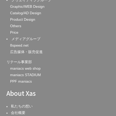
Graphic/WEB Design
Catalog/AD Design
Product Design
Others
Price
メディアグループ
8speed.net
広告媒体・販売促進
リテール事業部
maniacs web shop
maniacs STADIUM
PPF maniacs
About Xas
私たちの想い
会社概要