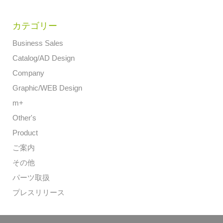
カテゴリー
Business Sales
Catalog/AD Design
Company
Graphic/WEB Design
m+
Other's
Product
ご案内
その他
パーツ取扱
プレスリリース