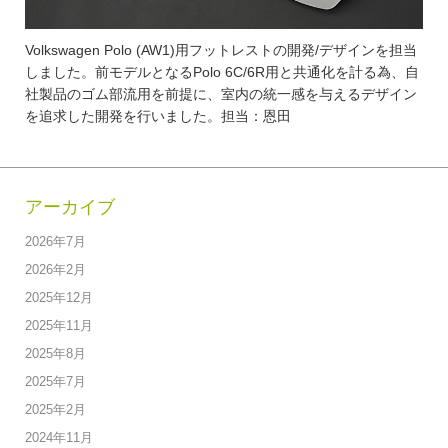
Volkswagen Polo (AW1)用フットレストの開発/デザインを担当
しました。前モデルとなるPolo 6C/6R用と共通化を計る為、自
社製品のゴム部流用を前提に、室内の統一感を与えるデザイン
を追求した開発を行いました。担当：恩田
アーカイブ
2026年7月
2026年2月
2025年12月
2025年11月
2025年8月
2025年7月
2025年2月
2024年11月