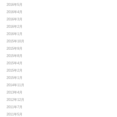
2016年5月
2016年4月
2016年3月
2016年2月
2016年1月
2015年10月
2015年9月
2015年8月
2015年4月
2015年2月
2015年1月
2014年11月
2013年4月
2012年12月
2011年7月
2011年5月