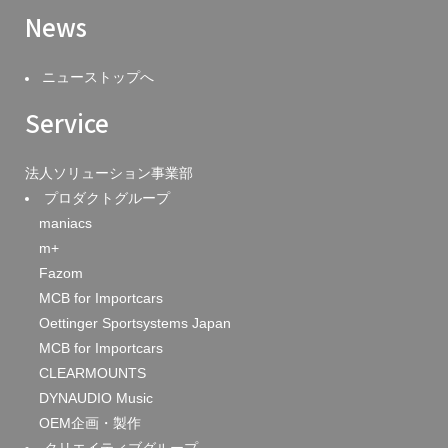
News
ニューストップへ
Service
法人ソリューション事業部
プロダクトグループ
maniacs
m+
Fazom
MCB for Importcars
Oettinger Sportsystems Japan
MCB for Importcars
CLEARMOUNTS
DYNAUDIO Music
OEM企画・製作
クリエイティブグループ