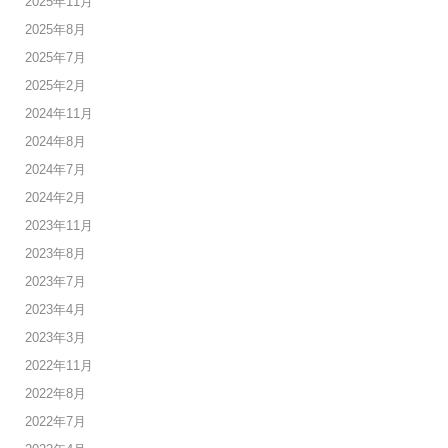
2025年11月
2025年8月
2025年7月
2025年2月
2024年11月
2024年8月
2024年7月
2024年2月
2023年11月
2023年8月
2023年7月
2023年4月
2023年3月
2022年11月
2022年8月
2022年7月