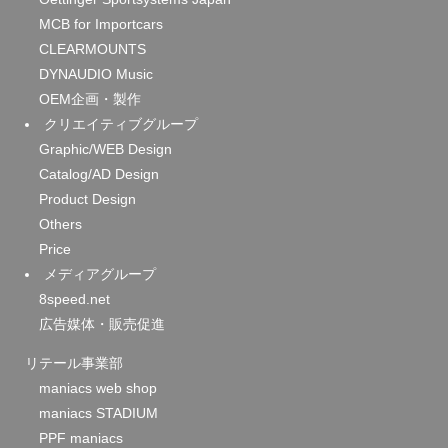
MCB for Importcars
CLEARMOUNTS
DYNAUDIO Music
OEM企画・製作
クリエイティブグループ
Graphic/WEB Design
Catalog/AD Design
Product Design
Others
Price
メディアグループ
8speed.net
広告媒体・販売促進
リテール事業部
maniacs web shop
maniacs STADIUM
PPF maniacs