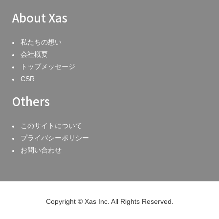
About Xas
私たちの想い
会社概要
トップメッセージ
CSR
Others
このサイトについて
プライバシーポリシー
お問い合わせ
Copyright © Xas Inc. All Rights Reserved.