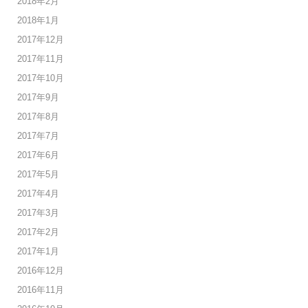
2018年2月
2018年1月
2017年12月
2017年11月
2017年10月
2017年9月
2017年8月
2017年7月
2017年6月
2017年5月
2017年4月
2017年3月
2017年2月
2017年1月
2016年12月
2016年11月