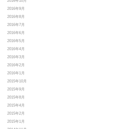
2016年10月
2016年9月
2016年8月
2016年7月
2016年6月
2016年5月
2016年4月
2016年3月
2016年2月
2016年1月
2015年10月
2015年9月
2015年8月
2015年4月
2015年2月
2015年1月