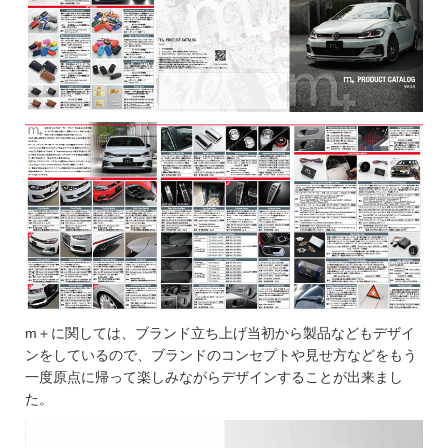
m＋に関しては、ブランド立ち上げ当初から製品などもデザイ
ンをしているので、ブランドのコンセプトや見せ方などをもう
一度原点に帰って楽しみながらデザインすることが出来まし
た。