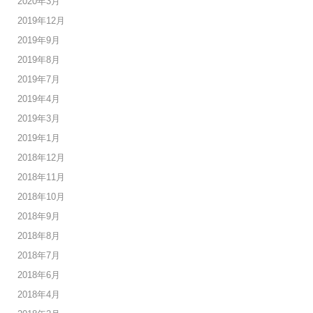
2020年3月
2019年12月
2019年9月
2019年8月
2019年7月
2019年4月
2019年3月
2019年1月
2018年12月
2018年11月
2018年10月
2018年9月
2018年8月
2018年7月
2018年6月
2018年4月