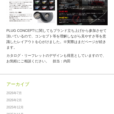
PLUG CONCEPT!に関してもブランド立ち上げから参加させて
頂いているので、コンセプト等を理解しながら見やすさ等を意
識したレイアウトを心がけました。※実際はまだページが続き
ます。
カタログ・リーフレットのデザインも得意としていますので、
お気軽にご相談ください。 担当：内田
アーカイブ
2026年7月
2026年2月
2025年12月