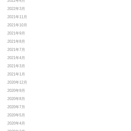
2022年4月
2022年3月
2021年11月
2021年10月
2021年9月
2021年8月
2021年7月
2021年4月
2021年3月
2021年1月
2020年12月
2020年9月
2020年8月
2020年7月
2020年5月
2020年4月