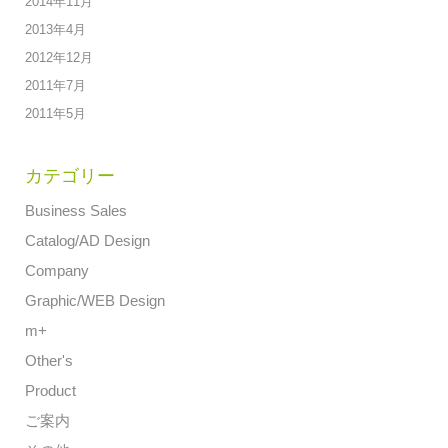
2014年11月
2013年4月
2012年12月
2011年7月
2011年5月
カテゴリー
Business Sales
Catalog/AD Design
Company
Graphic/WEB Design
m+
Other's
Product
ご案内