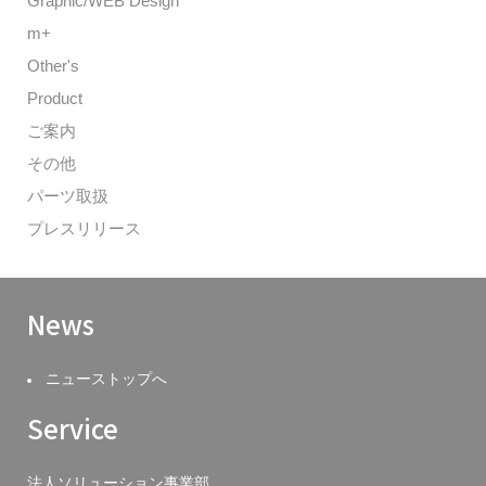
Graphic/WEB Design
m+
Other's
Product
ご案内
その他
パーツ取扱
プレスリリース
News
ニューストップへ
Service
法人ソリューション事業部