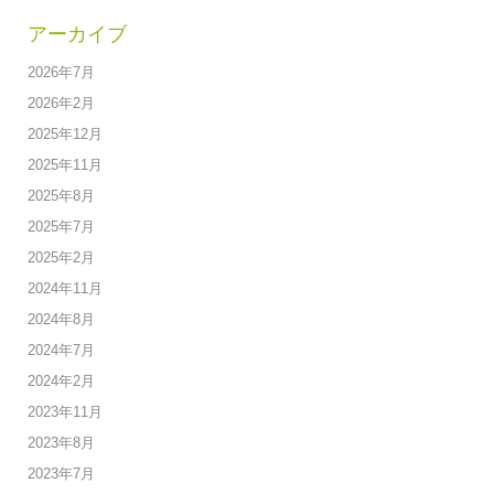
アーカイブ
2026年7月
2026年2月
2025年12月
2025年11月
2025年8月
2025年7月
2025年2月
2024年11月
2024年8月
2024年7月
2024年2月
2023年11月
2023年8月
2023年7月