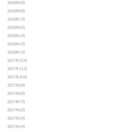
2018年9月
2018年8月
2018年7月
2018年6月
2018年4月
2018年2月
2018年1月
2017年12月
2017年11月
2017年10月
2017年9月
2017年8月
2017年7月
2017年6月
2017年5月
2017年4月