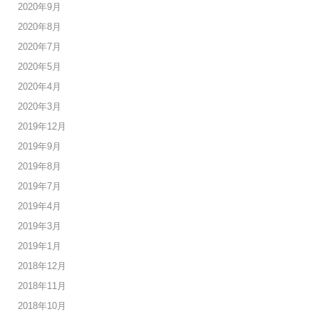
2020年9月
2020年8月
2020年7月
2020年5月
2020年4月
2020年3月
2019年12月
2019年9月
2019年8月
2019年7月
2019年4月
2019年3月
2019年1月
2018年12月
2018年11月
2018年10月