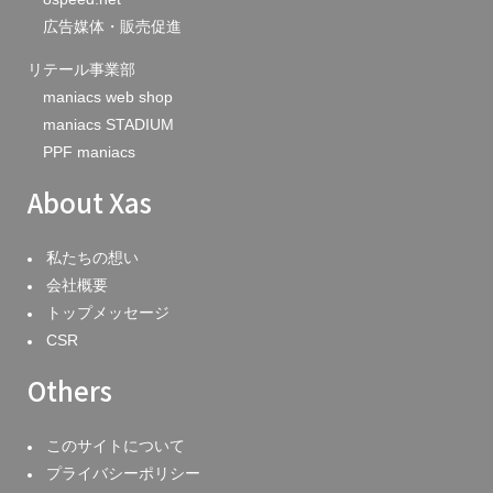
広告媒体・販売促進
リテール事業部
maniacs web shop
maniacs STADIUM
PPF maniacs
About Xas
私たちの想い
会社概要
トップメッセージ
CSR
Others
このサイトについて
プライバシーポリシー