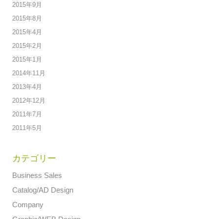
2015年9月
2015年8月
2015年4月
2015年2月
2015年1月
2014年11月
2013年4月
2012年12月
2011年7月
2011年5月
カテゴリー
Business Sales
Catalog/AD Design
Company