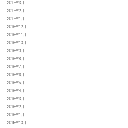
2017年3月
2017年2月
2017年1月
2016年12月
2016年11月
2016年10月
2016年9月
2016年8月
2016年7月
2016年6月
2016年5月
2016年4月
2016年3月
2016年2月
2016年1月
2015年10月