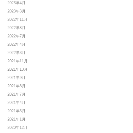
2023年4月
2023年3月
2022年11月
2022年8月
2022年7月
2022年4月
2022年3月
2021年11月
2021年10月
2021年9月
2021年8月
2021年7月
2021年4月
2021年3月
2021年1月
2020年12月