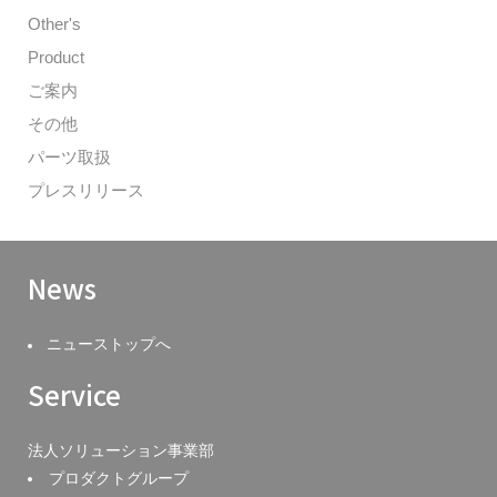
Other's
Product
ご案内
その他
パーツ取扱
プレスリリース
News
ニューストップへ
Service
法人ソリューション事業部
プロダクトグループ