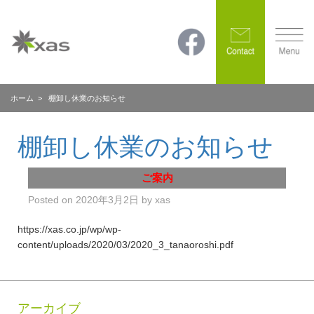
ホーム
> 棚卸し休業のお知らせ
棚卸し休業のお知らせ
ご案内
Posted on
2020年3月2日
by
xas
https://xas.co.jp/wp/wp-
content/uploads/2020/03/2020_3_tanaoroshi.pdf
アーカイブ