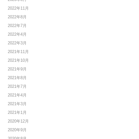
2022年11月
2022年8月
2022年7月
2022年4月
2022年3月
2021年11月
2021年10月
2021年9月
2021年8月
2021年7月
2021年4月
2021年3月
2021年1月
2020年12月
2020年9月
2020年8月