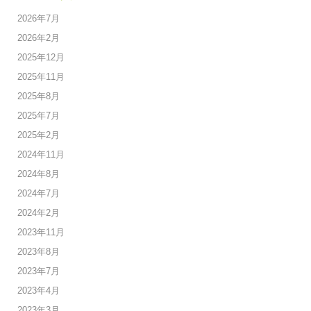
2026年7月
2026年2月
2025年12月
2025年11月
2025年8月
2025年7月
2025年2月
2024年11月
2024年8月
2024年7月
2024年2月
2023年11月
2023年8月
2023年7月
2023年4月
2023年3月