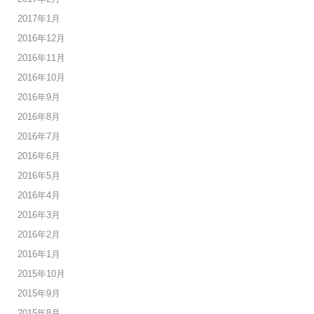
2017年1月
2016年12月
2016年11月
2016年10月
2016年9月
2016年8月
2016年7月
2016年6月
2016年5月
2016年4月
2016年3月
2016年2月
2016年1月
2015年10月
2015年9月
2015年8月