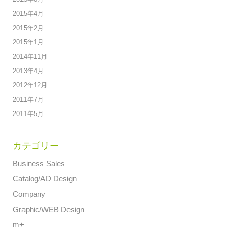
2015年4月
2015年2月
2015年1月
2014年11月
2013年4月
2012年12月
2011年7月
2011年5月
カテゴリー
Business Sales
Catalog/AD Design
Company
Graphic/WEB Design
m+