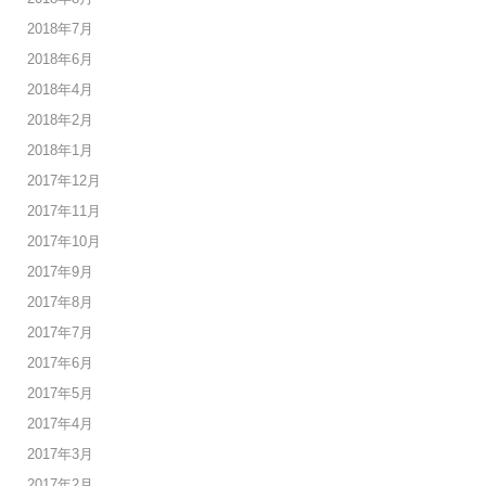
2018年7月
2018年6月
2018年4月
2018年2月
2018年1月
2017年12月
2017年11月
2017年10月
2017年9月
2017年8月
2017年7月
2017年6月
2017年5月
2017年4月
2017年3月
2017年2月