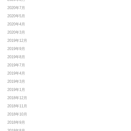
2020年7月
2020年5月
2020年4月
2020年3月
2019年12月
2019年9月
2019年8月
2019年7月
2019年4月
2019年3月
2019年1月
2018年12月
2018年11月
2018年10月
2018年9月
2018年8月