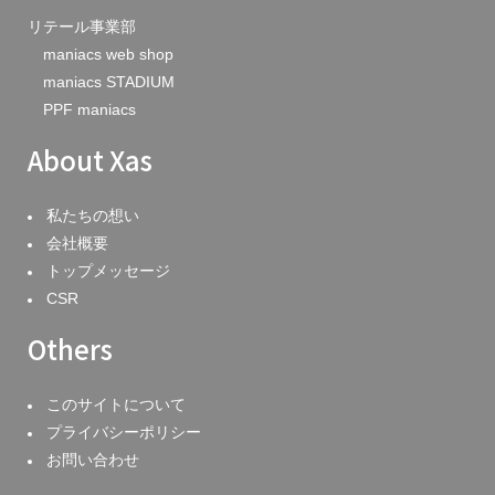
リテール事業部
maniacs web shop
maniacs STADIUM
PPF maniacs
About Xas
私たちの想い
会社概要
トップメッセージ
CSR
Others
このサイトについて
プライバシーポリシー
お問い合わせ