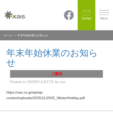
ホーム
> 年末年始休業のお知らせ
年末年始休業のお知ら
せ
ご案内
Posted on
2025年11月17日
by
xas
https://xas.co.jp/wp/wp-
content/uploads/2025/11/2025_WinterHoliday.pdf