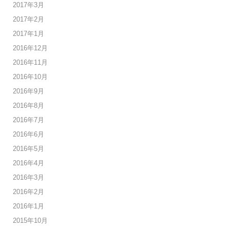
2017年3月
2017年2月
2017年1月
2016年12月
2016年11月
2016年10月
2016年9月
2016年8月
2016年7月
2016年6月
2016年5月
2016年4月
2016年3月
2016年2月
2016年1月
2015年10月