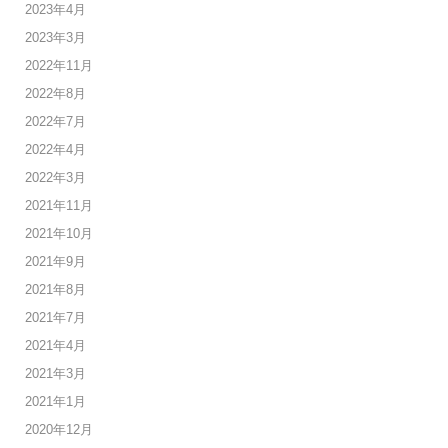
2023年4月
2023年3月
2022年11月
2022年8月
2022年7月
2022年4月
2022年3月
2021年11月
2021年10月
2021年9月
2021年8月
2021年7月
2021年4月
2021年3月
2021年1月
2020年12月