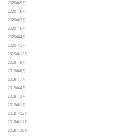
2020年9月
2020年8月
2020年7月
2020年5月
2020年4月
2020年3月
2019年12月
2019年9月
2019年8月
2019年7月
2019年4月
2019年3月
2019年1月
2018年12月
2018年11月
2018年10月