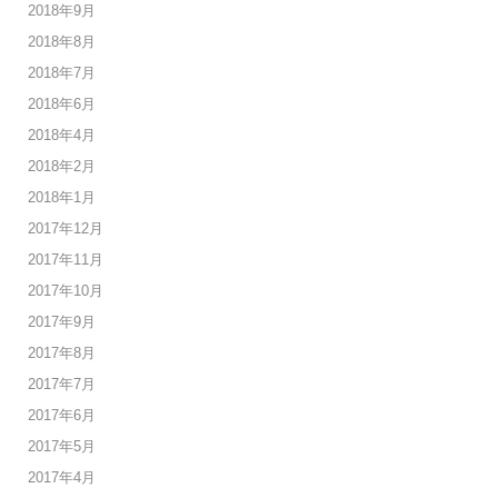
2018年9月
2018年8月
2018年7月
2018年6月
2018年4月
2018年2月
2018年1月
2017年12月
2017年11月
2017年10月
2017年9月
2017年8月
2017年7月
2017年6月
2017年5月
2017年4月