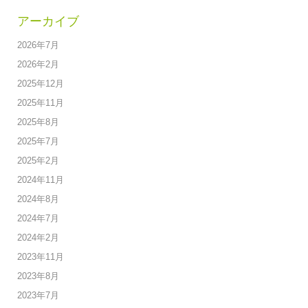
アーカイブ
2026年7月
2026年2月
2025年12月
2025年11月
2025年8月
2025年7月
2025年2月
2024年11月
2024年8月
2024年7月
2024年2月
2023年11月
2023年8月
2023年7月