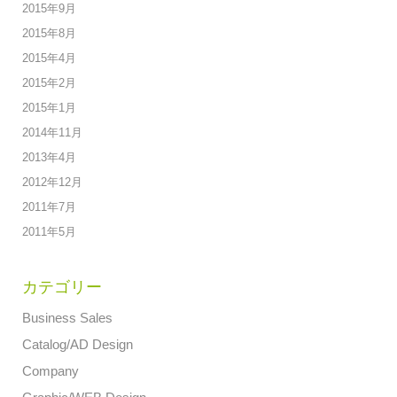
2015年9月
2015年8月
2015年4月
2015年2月
2015年1月
2014年11月
2013年4月
2012年12月
2011年7月
2011年5月
カテゴリー
Business Sales
Catalog/AD Design
Company