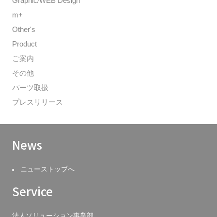
Graphic/WEB Design
m+
Other's
Product
ご案内
その他
パーツ取扱
プレスリリース
News
ニューストップへ
Service
法人ソリューション事業部