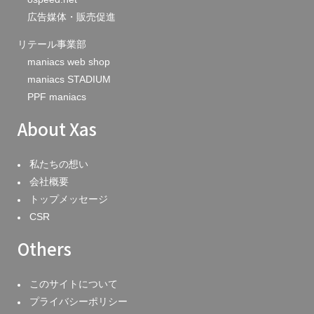
広告媒体・販売促進
リテール事業部
maniacs web shop
maniacs STADIUM
PPF maniacs
About Xas
私たちの想い
会社概要
トップメッセージ
CSR
Others
このサイトについて
プライバシーポリシー