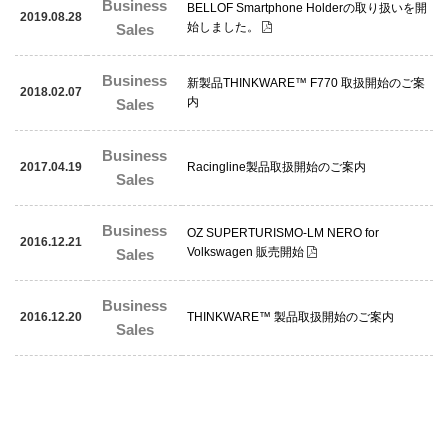
Business
BELLOF Smartphone Holderの取り扱いを開
2019.08.28
始しました。
Sales
Business
新製品THINKWARE™ F770 取扱開始のご案
2018.02.07
内
Sales
Business
2017.04.19
Racingline製品取扱開始のご案内
Sales
Business
OZ SUPERTURISMO-LM NERO for
2016.12.21
Volkswagen 販売開始
Sales
Business
2016.12.20
THINKWARE™ 製品取扱開始のご案内
Sales