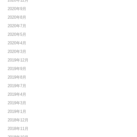
2020年12月
2020年9月
2020年8月
2020年7月
2020年5月
2020年4月
2020年3月
2019年12月
2019年9月
2019年8月
2019年7月
2019年4月
2019年3月
2019年1月
2018年12月
2018年11月