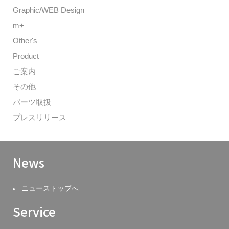
Graphic/WEB Design
m+
Other's
Product
ご案内
その他
パーツ取扱
プレスリリース
News
ニューストップへ
Service