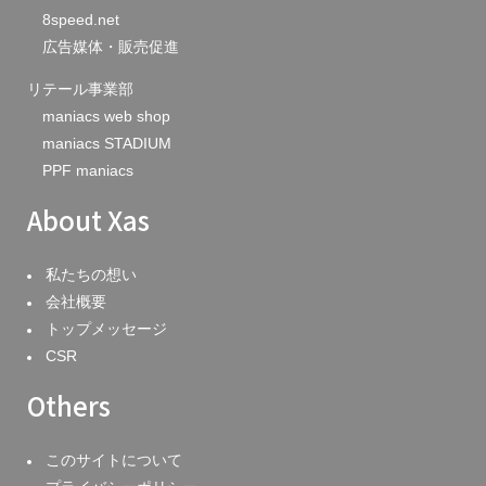
8speed.net
広告媒体・販売促進
リテール事業部
maniacs web shop
maniacs STADIUM
PPF maniacs
About Xas
私たちの想い
会社概要
トップメッセージ
CSR
Others
このサイトについて