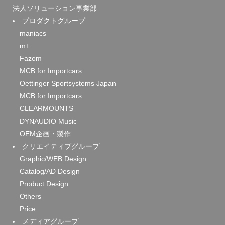
法人ソリューション事業部
プロダクトグループ
maniacs
m+
Fazom
MCB for Importcars
Oettinger Sportsystems Japan
MCB for Importcars
CLEARMOUNTS
DYNAUDIO Music
OEM企画・製作
クリエイティブグループ
Graphic/WEB Design
Catalog/AD Design
Product Design
Others
Price
メディアグループ