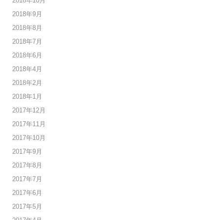
2018年10月
2018年9月
2018年8月
2018年7月
2018年6月
2018年4月
2018年2月
2018年1月
2017年12月
2017年11月
2017年10月
2017年9月
2017年8月
2017年7月
2017年6月
2017年5月