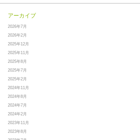
アーカイブ
2026年7月
2026年2月
2025年12月
2025年11月
2025年8月
2025年7月
2025年2月
2024年11月
2024年8月
2024年7月
2024年2月
2023年11月
2023年8月