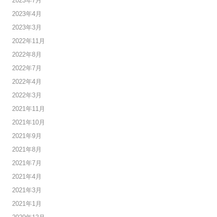
2023年7月
2023年4月
2023年3月
2022年11月
2022年8月
2022年7月
2022年4月
2022年3月
2021年11月
2021年10月
2021年9月
2021年8月
2021年7月
2021年4月
2021年3月
2021年1月