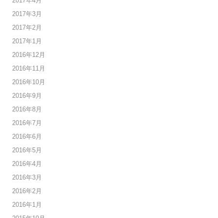
2017年4月
2017年3月
2017年2月
2017年1月
2016年12月
2016年11月
2016年10月
2016年9月
2016年8月
2016年7月
2016年6月
2016年5月
2016年4月
2016年3月
2016年2月
2016年1月