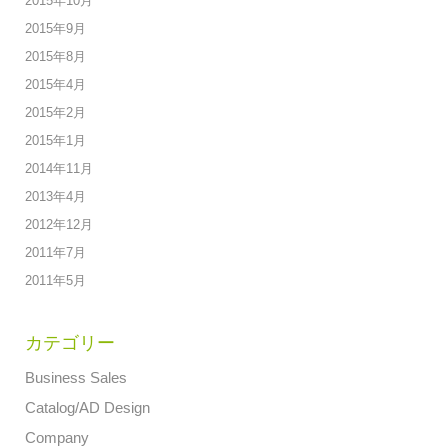
2015年10月
2015年9月
2015年8月
2015年4月
2015年2月
2015年1月
2014年11月
2013年4月
2012年12月
2011年7月
2011年5月
カテゴリー
Business Sales
Catalog/AD Design
Company